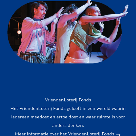
VriendenLoterij Fonds
Het VriendenLoterij Fonds gelooft in een wereld waarin
iedereen meedoet en ertoe doet en waar ruimte is voor
anders denken.
Meer informatie over het VriendenLoterij Fonds