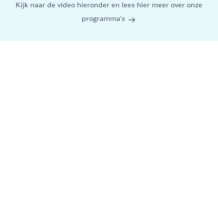
Kijk naar de video hieronder en lees hier meer over onze
programma's