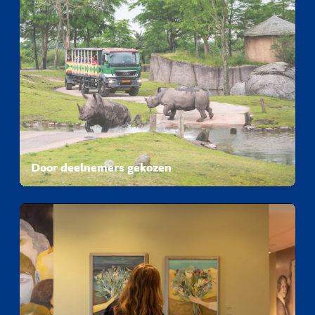
Door deelnemers gekozen