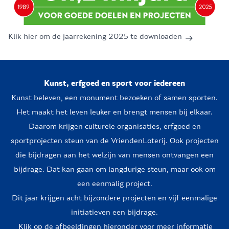
Klik hier om de jaarrekening 2025 te downloaden
Kunst, erfgoed en sport voor iedereen
Kunst beleven, een monument bezoeken of samen sporten.
Het maakt het leven leuker en brengt mensen bij elkaar.
Daarom krijgen culturele organisaties, erfgoed en
sportprojecten steun van de VriendenLoterij. Ook projecten
die bijdragen aan het welzijn van mensen ontvangen een
bijdrage. Dat kan gaan om langdurige steun, maar ook om
een eenmalig project.
Dit jaar krijgen acht bijzondere projecten en vijf eenmalige
initiatieven een bijdrage.
Klik op de afbeeldingen hieronder voor meer informatie