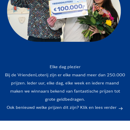
Elke dag plezier
Bij de VriendenLoterij zijn er elke maand meer dan 250.000
prijzen. Ieder uur, elke dag, elke week en iedere maand
maken we winnaars bekend van fantastische prijzen tot
grote geldbedragen.
Ook benieuwd welke prijzen dit zijn? Klik en lees verder