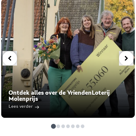
Ontdek alles over de VriendenLoterij
Molenprijs
Lees verder