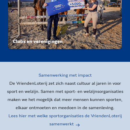
Clubs en verenigingen
Samenwerking met impact
De VriendenLoterij zet zich naast cultuur al jaren in voor
sport en welzijn. Samen met sport- en welzijnsorganisaties
maken we het mogelijk dat meer mensen kunnen sporten,
elkaar ontmoeten en meedoen in de samenleving.
Lees hier met welke sportorganisaties de VriendenLoterij
samenwerkt