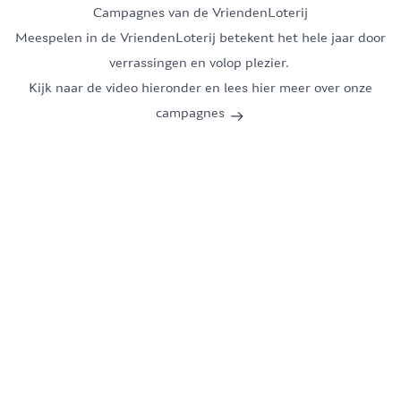
Campagnes van de VriendenLoterij
Meespelen in de VriendenLoterij betekent het hele jaar door
verrassingen en volop plezier.
Kijk naar de video hieronder en lees hier meer over onze
campagnes