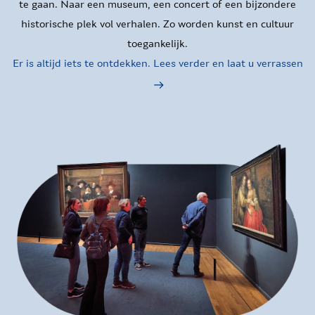
te gaan. Naar een museum, een concert of een bijzondere
historische plek vol verhalen. Zo worden kunst en cultuur
toegankelijk.
Er is altijd iets te ontdekken. Lees verder en laat u verrassen