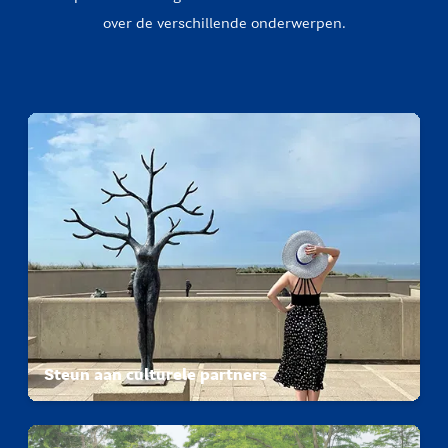
over de verschillende onderwerpen.
Steun aan culturele partners