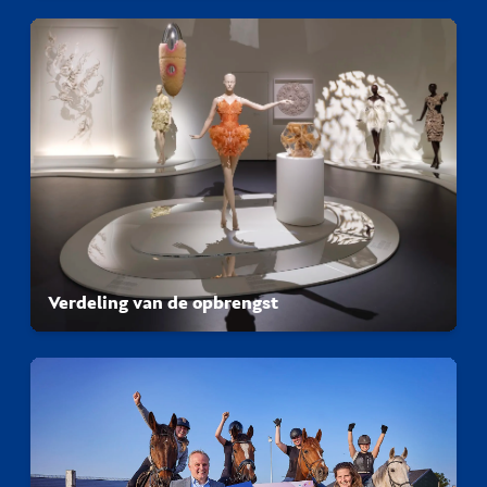
Verdeling van de opbrengst