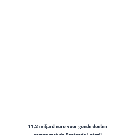
11,2 miljard euro voor goede doelen