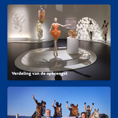
Verdeling van de opbrengst