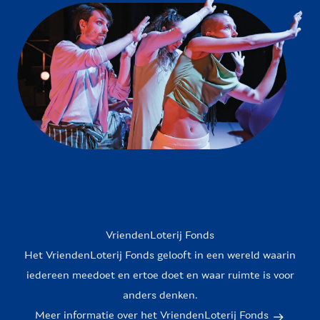
VriendenLoterij Fonds
Het VriendenLoterij Fonds gelooft in een wereld waarin
iedereen meedoet en ertoe doet en waar ruimte is voor
anders denken.
Meer informatie over het VriendenLoterij Fonds