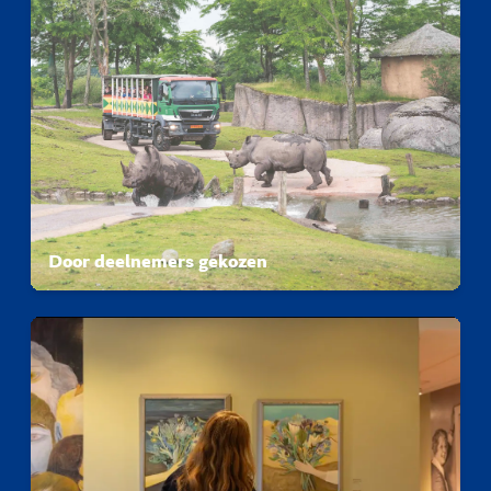
Door deelnemers gekozen