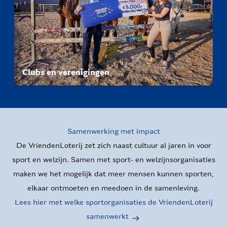
Clubs en verenigingen
Samenwerking met impact
De VriendenLoterij zet zich naast cultuur al jaren in voor
sport en welzijn. Samen met sport- en welzijnsorganisaties
maken we het mogelijk dat meer mensen kunnen sporten,
elkaar ontmoeten en meedoen in de samenleving.
Lees hier met welke sportorganisaties de VriendenLoterij
samenwerkt