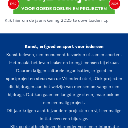
Klik hier om de jaarrekening 2025 te downloaden
Kunst, erfgoed en sport voor iedereen
Kunst beleven, een monument bezoeken of samen sporten.
Het maakt het leven leuker en brengt mensen bij elkaar.
Daarom krijgen culturele organisaties, erfgoed en
sportprojecten steun van de VriendenLoterij. Ook projecten
die bijdragen aan het welzijn van mensen ontvangen een
bijdrage. Dat kan gaan om langdurige steun, maar ook om
een eenmalig project.
Dit jaar krijgen acht bijzondere projecten en vijf eenmalige
initiatieven een bijdrage.
Klik op de afbeeldingen hieronder voor meer informatie