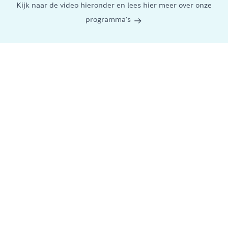
Kijk naar de video hieronder en lees hier meer over onze
programma's