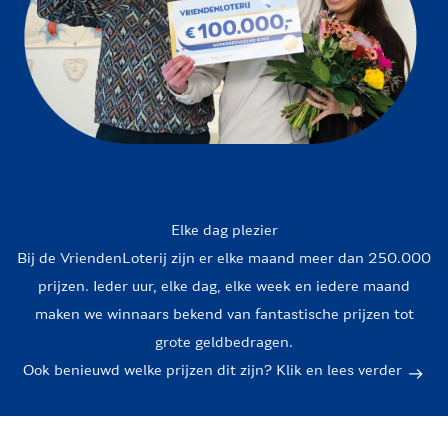
Elke dag plezier
Bij de VriendenLoterij zijn er elke maand meer dan 250.000
prijzen. Ieder uur, elke dag, elke week en iedere maand
maken we winnaars bekend van fantastische prijzen tot
grote geldbedragen.
Ook benieuwd welke prijzen dit zijn? Klik en lees verder