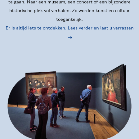
te gaan. Naar een museum, een concert of een bijzondere
historische plek vol verhalen. Zo worden kunst en cultuur
toegankelijk.
Er is altijd iets te ontdekken. Lees verder en laat u verrassen