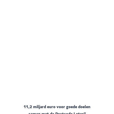
11,2 miljard euro voor goede doelen