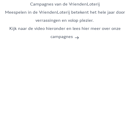
Campagnes van de VriendenLoterij
Meespelen in de VriendenLoterij betekent het hele jaar door
verrassingen en volop plezier.
Kijk naar de video hieronder en lees hier meer over onze
campagnes