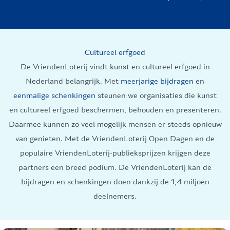
Cultureel erfgoed
De VriendenLoterij vindt kunst en cultureel erfgoed in
Nederland belangrijk. Met
meerjarige bijdragen
en
eenmalige schenkingen
steunen we organisaties die kunst
en cultureel erfgoed beschermen, behouden en presenteren.
Daarmee kunnen zo veel mogelijk mensen er steeds opnieuw
van genieten. Met de VriendenLoterij Open Dagen en de
populaire VriendenLoterij-publieksprijzen krijgen deze
partners een breed podium. De VriendenLoterij kan de
bijdragen en schenkingen doen dankzij de 1,4 miljoen
deelnemers.