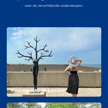
over de verschillende onderwerpen.
Steun aan culturele partners