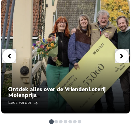
Ontdek alles over de VriendenLoterij
Molenprijs
Lees verder